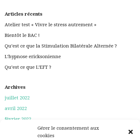
Articles récents
Atelier test « Vivre le stress autrement »
Bientôt le BAC !
Qu’est ce que la Stimulation Bilatérale Alternée ?
L’hypnose ericksonienne
Qu’est ce que L’EFT ?
Archives
juillet 2022
avril 2022
février 2022
Gérer le consentement aux
octobre 2019
cookies