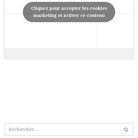
Cliquez pour accepter les cookies
marketing et activer ce contenu