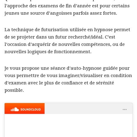
l’approche des examens de fin d’année est pour certains
jeunes une source d’angoisses parfois assez fortes.
La technique de futurisation utilisée en hypnose permet
de se projeter dans un futur recherché/idéal. C’est
l’occasion d’acquérir de nouvelles compétences, ou de
nouvelles logiques de fonctionnement.
Je vous propose une séance d’auto-hypnose guidée pour
vous permettre de vous imaginer/visualiser en condition
d’examen avec le plus de confiance et de sérénité
possible.