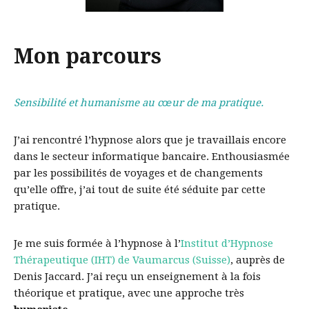
Mon parcours
Sensibilité et humanisme au cœur de ma pratique.
J’ai rencontré l’hypnose alors que je travaillais encore
dans le secteur informatique bancaire. Enthousiasmée
par les possibilités de voyages et de changements
qu’elle offre, j’ai tout de suite été séduite par cette
pratique.
Je me suis formée à l’hypnose à l’
Institut d’Hypnose
Thérapeutique (IHT) de Vaumarcus (Suisse)
, auprès de
Denis Jaccard. J’ai reçu un enseignement à la fois
théorique et pratique, avec une approche très