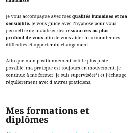
humaniste
.
Je vous accompagne avec mes
qualités humaines et ma
sensibilité.
Je vous guide avec l’hypnose pour vous
permettre de mobiliser des
ressources au plus
profond de vous
afin de vous aider à surmonter des
difficultés et apporter du changement.
Afin que mon positionnement soit le plus juste
possible, ma pratique est toujours en mouvement. Je
continue à me former, je suis supervisée(*) et j’échange
régulièrement avec d’autres praticiens.
Mes formations et
diplômes