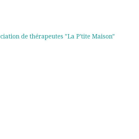
ciation de thérapeutes "La P'tite Maison"