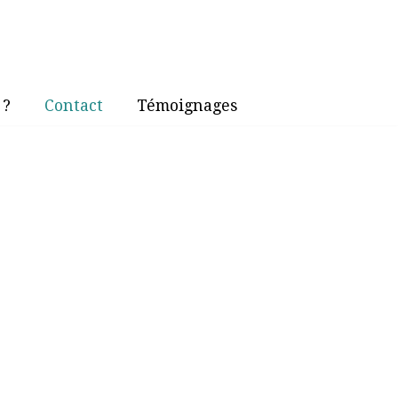
 ?
Contact
Témoignages