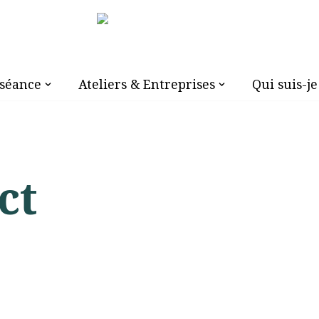
 séance
Ateliers & Entreprises
Qui suis-je
ct