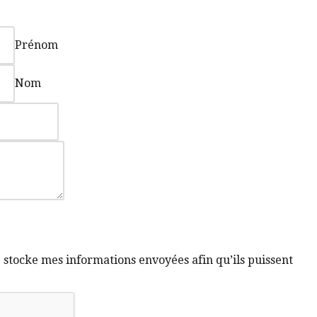
Prénom
Nom
e stocke mes informations envoyées afin qu’ils puissent